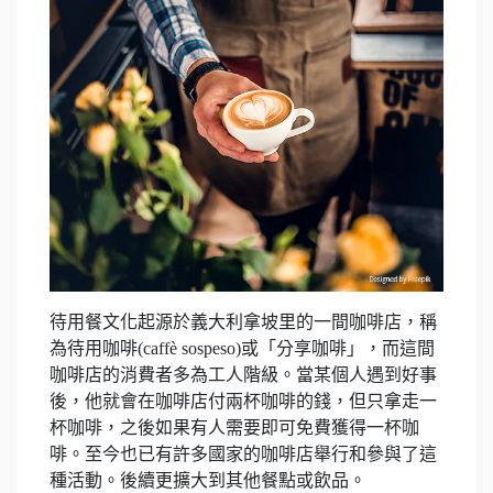
待用餐文化起源於義大利拿坡里的一間咖啡店，稱
為待用咖啡(caffè sospeso)或「分享咖啡」，而這間
咖啡店的消費者多為工人階級。當某個人遇到好事
後，他就會在咖啡店付兩杯咖啡的錢，但只拿走一
杯咖啡，之後如果有人需要即可免費獲得一杯咖
啡。至今也已有許多國家的咖啡店舉行和參與了這
種活動。後續更擴大到其他餐點或飲品。