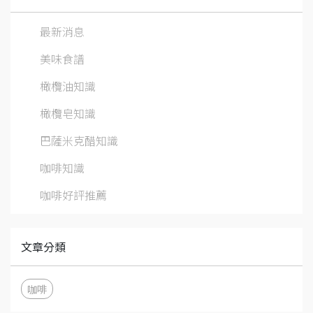
最新消息
美味食譜
橄欖油知識
橄欖皂知識
巴薩米克醋知識
咖啡知識
咖啡好評推薦
文章分類
咖啡