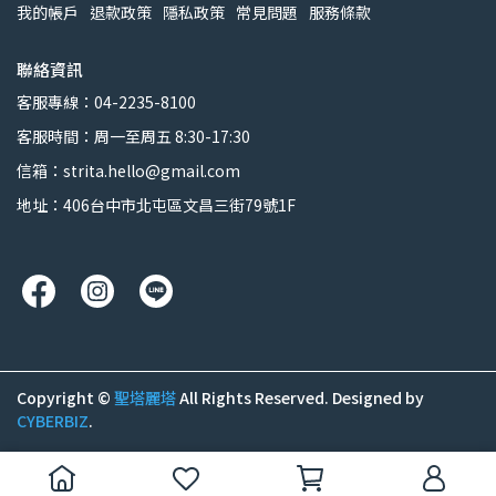
我的帳戶
退款政策
隱私政策
常見問題
服務條款
聯絡資訊
客服專線：04-2235-8100
客服時間：周一至周五 8:30-17:30
信箱：strita.hello@gmail.com
地址：406台中市北屯區文昌三街79號1F
Copyright ©
聖塔麗塔
All Rights Reserved.
Designed by
CYBERBIZ
.