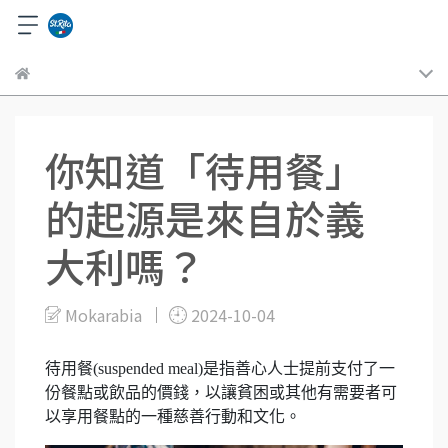
你知道「待用餐」
的起源是來自於義
大利嗎？
Mokarabia
2024-10-04
待用餐(suspended meal)是指善心人士提前支付了一
份餐點或飲品的價錢，以讓貧困或其他有需要者可
以享用餐點的一種慈善行動和文化。