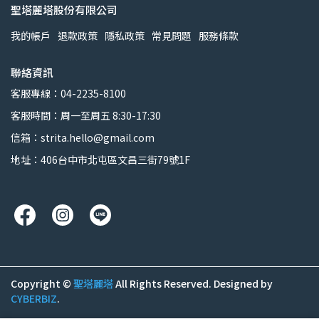
聖塔麗塔股份有限公司
我的帳戶
退款政策
隱私政策
常見問題
服務條款
聯絡資訊
客服專線：04-2235-8100
客服時間：周一至周五 8:30-17:30
信箱：strita.hello@gmail.com
地址：406台中市北屯區文昌三街79號1F
Copyright ©
聖塔麗塔
All Rights Reserved.
Designed by
CYBERBIZ
.