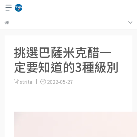
挑選巴薩米克醋一
定要知道的3種級別
strita
2022-05-27