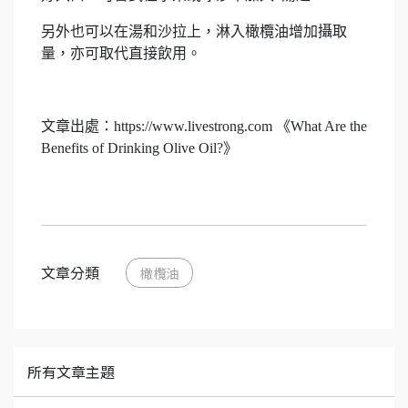
另外也可以在湯和沙拉上，淋入橄欖油增加攝取
量，亦可取代直接飲用。
文章出處：https://www.livestrong.com 《What Are the
Benefits of Drinking Olive Oil?》
文章分類
橄欖油
所有文章主題