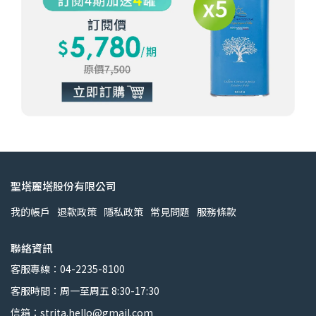
聖塔麗塔股份有限公司
我的帳戶
退款政策
隱私政策
常見問題
服務條款
聯絡資訊
客服專線：04-2235-8100
客服時間：周一至周五 8:30-17:30
信箱：strita.hello@gmail.com