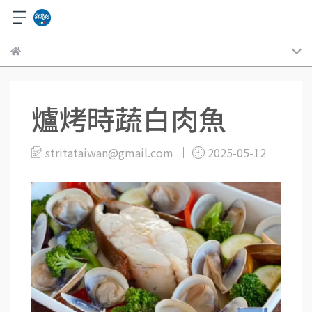
爐烤時蔬白肉魚
stritataiwan@gmail.com
2025-05-12