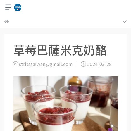
草莓巴薩米克奶酪
stritataiwan@gmail.com
2024-03-28