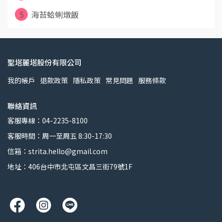
5
海苔蛤蜊燉飯
聖塔麗塔股份有限公司
我的帳戶
退款政策
隱私政策
常見問題
服務條款
聯絡資訊
客服專線：04-2235-8100
客服時間：周一至周五 8:30-17:30
信箱：strita.hello@gmail.com
地址：406台中市北屯區文昌三街79號1F