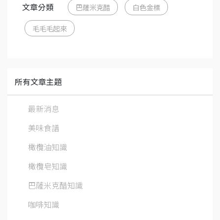
文章分類
巴薩米克醋
白色金標
毛毛毛起來
所有文章主題
最新消息
美味食譜
橄欖油知識
橄欖皂知識
巴薩米克醋知識
咖啡知識