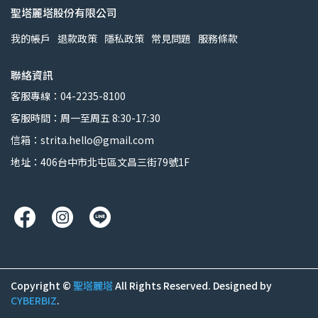
聖塔麗塔股份有限公司
我的帳戶
退款政策
隱私政策
常見問題
服務條款
聯絡資訊
客服專線：04-2235-8100
客服時間：周一至周五 8:30-17:30
信箱：strita.hello@gmail.com
地址：406台中市北屯區文昌三街79號1F
Copyright ©
聖塔麗塔
All Rights Reserved.
Designed by
CYBERBIZ
.