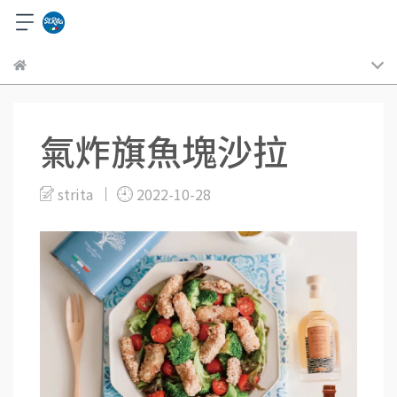
氣炸旗魚塊沙拉
strita
2022-10-28