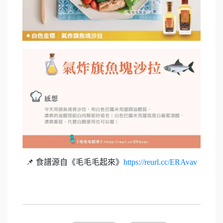
📌 食譜源自《毛毛毛起來》
https://reurl.cc/ERAvav